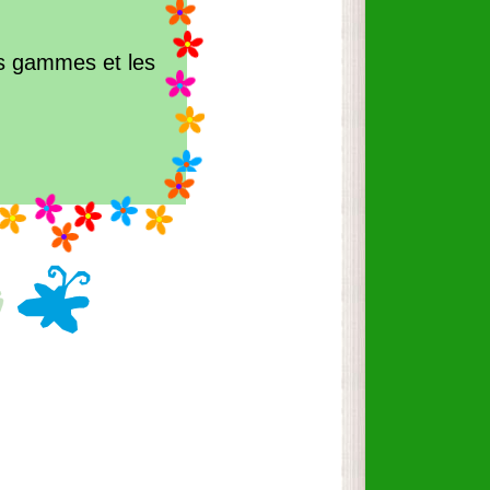
s gammes et les