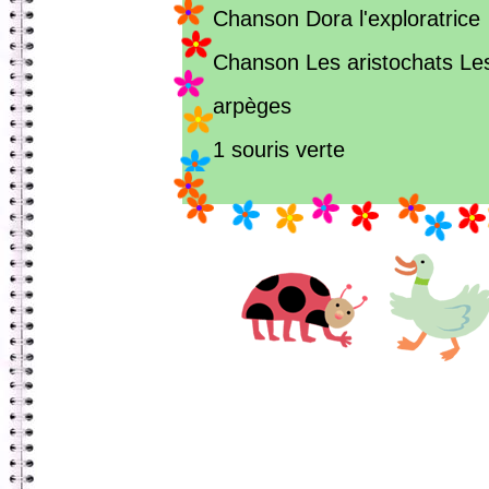
Chanson Dora l'exploratrice
Chanson Les aristochats Le
arpèges
1 souris verte