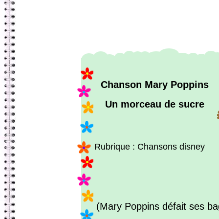
Chanson Mary Poppins
Un morceau de sucre
Rubrique : Chansons disney
(Mary Poppins défait ses b