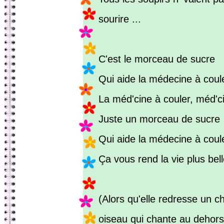
sourire ...
C'est le morceau de sucre
Qui aide la médecine à coul
La méd'cine à couler, méd'ci
Juste un morceau de sucre
Qui aide la médecine à coul
Ça vous rend la vie plus bell
(Alors qu'elle redresse un c
oiseau qui chante au dehors