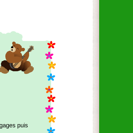
agages puis