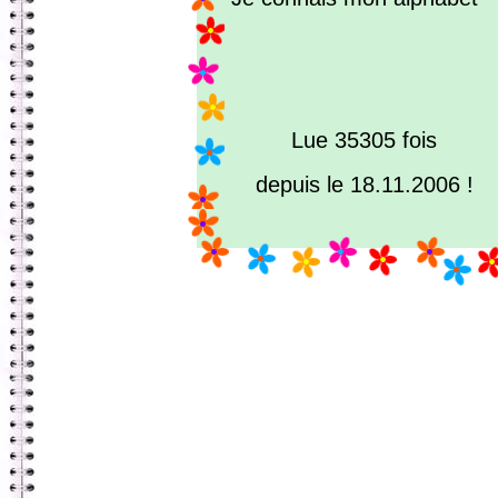
Lue 35305 fois
depuis le 18.11.2006 !