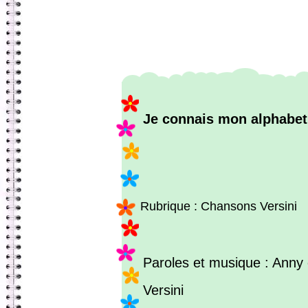
Je connais mon alphabet
Rubrique : Chansons Versini
Paroles et musique : Anny
Versini