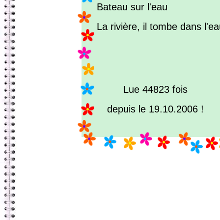
Bateau sur l'eau
La rivière, il tombe dans l'e
Lue 44823 fois
depuis le 19.10.2006 !