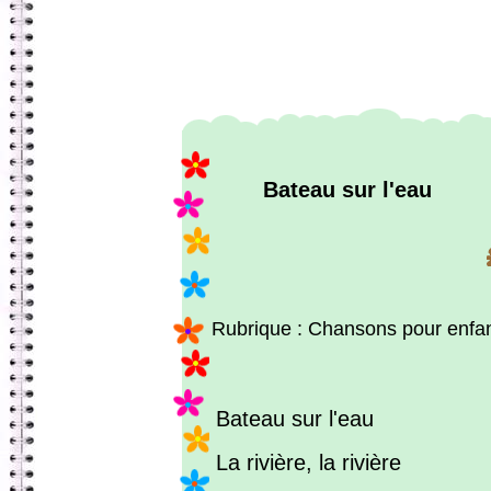
Bateau sur l'eau
Rubrique : Chansons pour enfa
Bateau sur l'eau
La rivière, la rivière