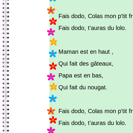
Fais dodo, Colas mon p'tit fr
Fais dodo, t'auras du lolo.
Maman est en haut ,
Qui fait des gâteaux,
Papa est en bas,
Qui fait du nougat.
Fais dodo, Colas mon p'tit fr
Fais dodo, t'auras du lolo.