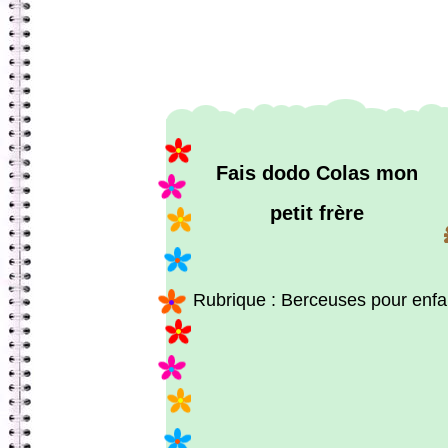
Fais dodo Colas mon
petit frère
Rubrique : Berceuses pour enfa