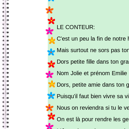
LE CONTEUR:
C'est un peu la fin de notre 
Mais surtout ne sors pas to
Dors petite fille dans ton gra
Nom Jolie et prénom Emilie
Dors, petite amie dans ton g
Puisqu'il faut bien vivre sa v
Nous on reviendra si tu le v
On est là pour rendre les g