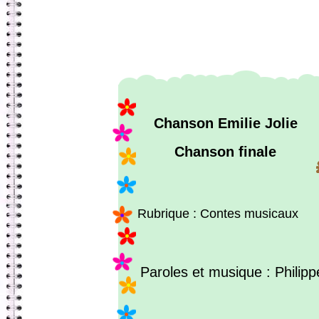
Chanson Emilie Jolie
Chanson finale
Rubrique : Contes musicaux
Paroles et musique : Philipp