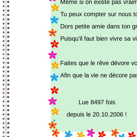
Même si on existe pas vrai
Tu peux compter sur nous t
Dors petite amie dans ton gr
Puisqu'il faut bien vivre sa vi
Faites que le rêve dévore vo
Afin que la vie ne décore pas
Lue 8497 fois
depuis le 20.10.2006 !