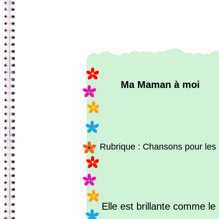
Ma Maman à moi
Rubrique : Chansons pour les 
Elle est brillante comme le 