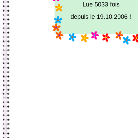
Lue 5033 fois
depuis le 19.10.2006 !