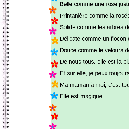
Belle comme une rose just
Printanière comme la rosé
Solide comme les arbres de
Délicate comme un flocon 
Douce comme le velours d
De nous tous, elle est la pl
Et sur elle, je peux toujou
Ma maman à moi, c'est tou
Elle est magique.