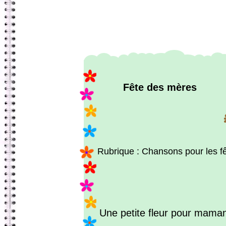
Fête des mères
Rubrique : Chansons pour les f
Une petite fleur pour mama