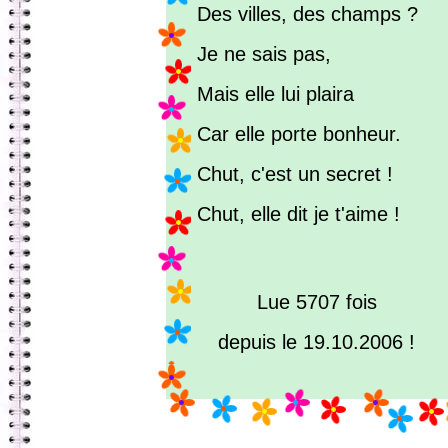
Des villes, des champs ?
Je ne sais pas,
Mais elle lui plaira
Car elle porte bonheur.
Chut, c'est un secret !
Chut, elle dit je t'aime !
Lue 5707 fois
depuis le 19.10.2006 !