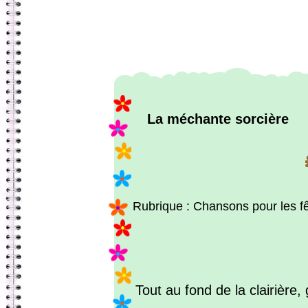
La méchante sorcière
Rubrique : Chansons pour les f
Tout au fond de la clairière