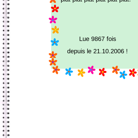
Lue 9867 fois
depuis le 21.10.2006 !