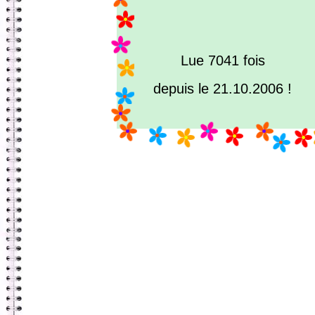
Lue 7041 fois
depuis le 21.10.2006 !