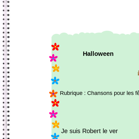
Halloween
Rubrique : Chansons pour les f
Je suis Robert le ver