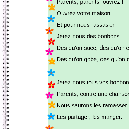
Parents, parents, ouvrez !
Ouvrez votre maison
Et pour nous rassasier
Jetez-nous des bonbons
Des qu’on suce, des qu’on 
Des qu’on gobe, des qu’on 
Jetez-nous tous vos bonbo
Parents, contre une chanso
Nous saurons les ramasser.
Les partager, les manger.