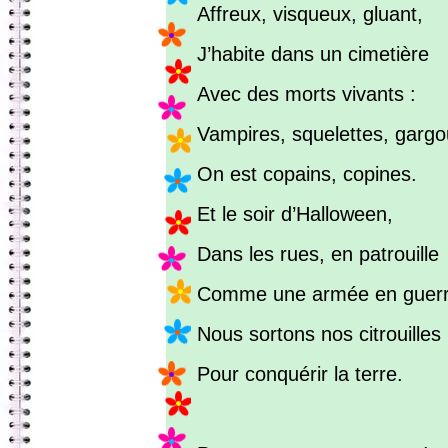
Affreux, visqueux, gluant,
J’habite dans un cimetière
Avec des morts vivants :
Vampires, squelettes, gargou
On est copains, copines.
Et le soir d’Halloween,
Dans les rues, en patrouille
Comme une armée en guerr
Nous sortons nos citrouilles
Pour conquérir la terre.