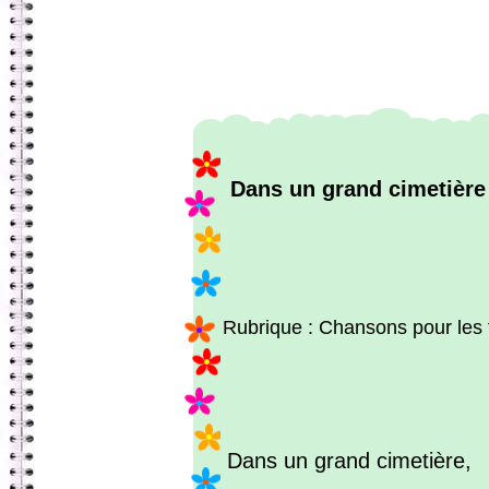
Dans un grand cimetière
Rubrique : Chansons pour les 
Dans un grand cimetière,