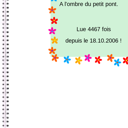
A l'ombre du petit pont.
Lue 4467 fois
depuis le 18.10.2006 !