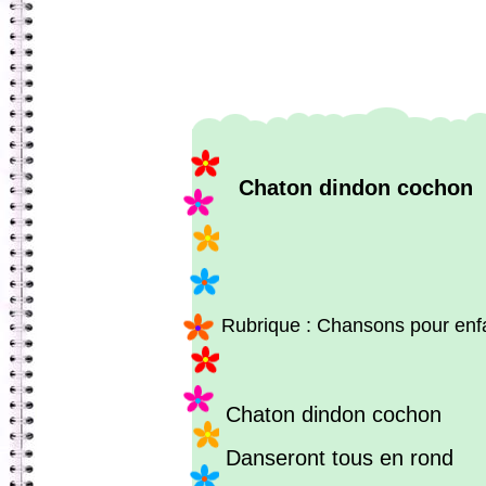
Chaton dindon cochon
Rubrique : Chansons pour enf
Chaton dindon cochon
Danseront tous en rond