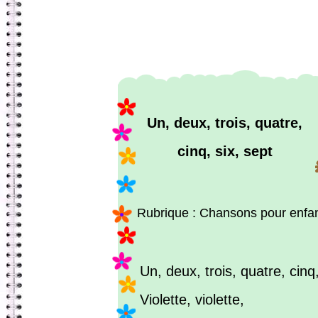
Un, deux, trois, quatre,
cinq, six, sept
Rubrique : Chansons pour enfa
Un, deux, trois, quatre, cinq,
Violette, violette,