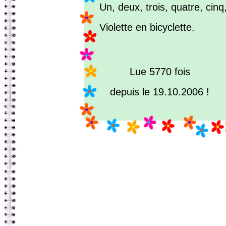
Un, deux, trois, quatre, cinq,
Violette en bicyclette.
Lue 5770 fois
depuis le 19.10.2006 !