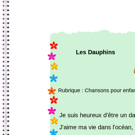
Les Dauphins
Rubrique : Chansons pour enfa
Je suis heureux d'être un d
J'aime ma vie dans l'océan,