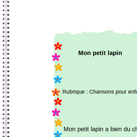
Mon petit lapin
Rubrique : Chansons pour enf
Mon petit lapin a bien du c