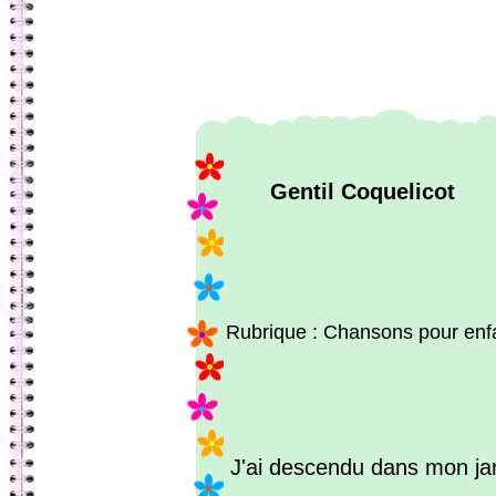
Gentil Coquelicot
Rubrique : Chansons pour enf
J'ai descendu dans mon jard