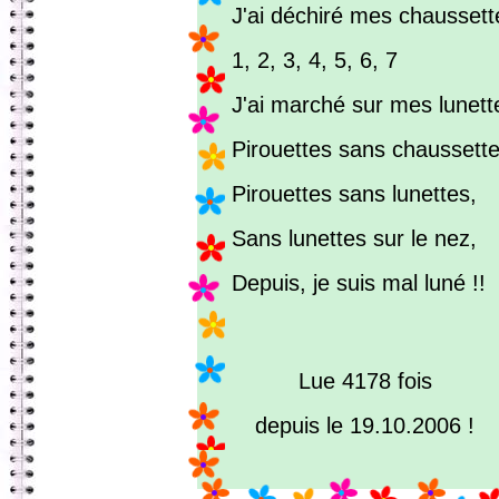
J'ai déchiré mes chaussett
1, 2, 3, 4, 5, 6, 7
J'ai marché sur mes lunett
Pirouettes sans chaussette
Pirouettes sans lunettes,
Sans lunettes sur le nez,
Depuis, je suis mal luné !!
Lue 4178 fois
depuis le 19.10.2006 !