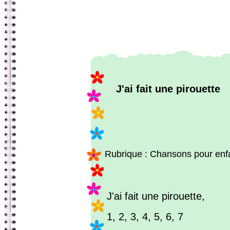
J'ai fait une pirouette
Rubrique : Chansons pour enf
J'ai fait une pirouette,
1, 2, 3, 4, 5, 6, 7