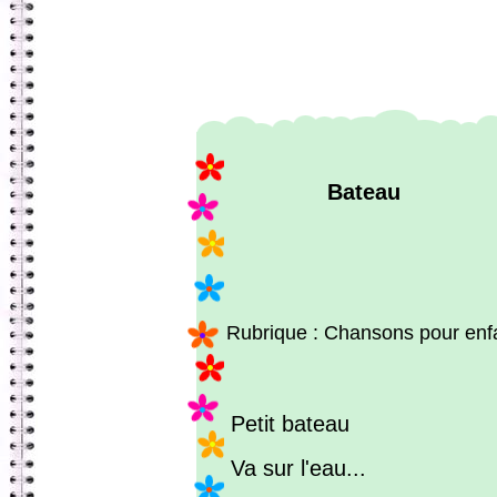
Bateau
Rubrique : Chansons pour enf
Petit bateau
Va sur l'eau...