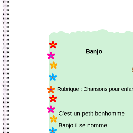
Banjo
Rubrique : Chansons pour enfa
C'est un petit bonhomme
Banjo il se nomme