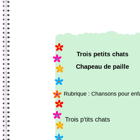
Trois petits chats
Chapeau de paille
Rubrique : Chansons pour enf
Trois p'tits chats