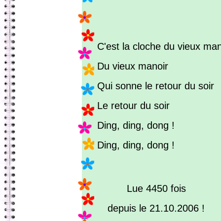
C'est la cloche du vieux man
Du vieux manoir
Qui sonne le retour du soir
Le retour du soir
Ding, ding, dong !
Ding, ding, dong !
Lue 4450 fois
depuis le 21.10.2006 !