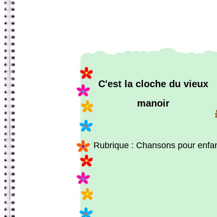
C'est la cloche du vieux
manoir
Rubrique : Chansons pour enfa