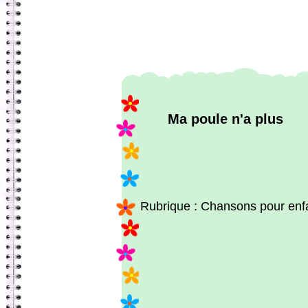
Ma poule n'a plus
Rubrique : Chansons pour enf