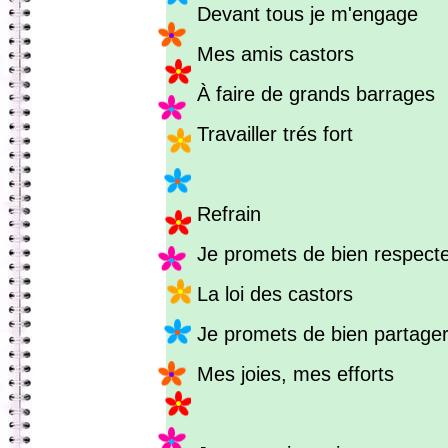
Devant tous je m'engage
Mes amis castors
À faire de grands barrages
Travailler trés fort
Refrain
Je promets de bien respect
La loi des castors
Je promets de bien partage
Mes joies, mes efforts