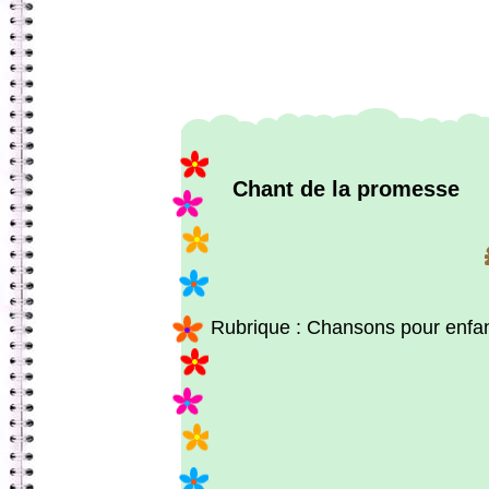
Chant de la promesse
Rubrique : Chansons pour enfa