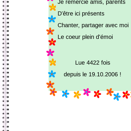
Je remercie amis, parents
D'être ici présents
Chanter, partager avec moi
Le coeur plein d'émoi
Lue 4422 fois
depuis le 19.10.2006 !