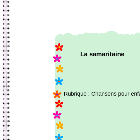
La samaritaine
Rubrique : Chansons pour enf