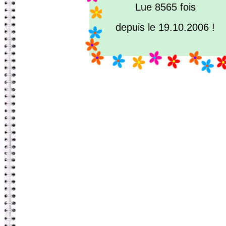
Lue 8565 fois
depuis le 19.10.2006 !