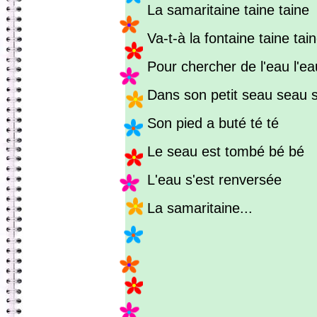
La samaritaine taine taine
Va-t-à la fontaine taine tai
Pour chercher de l'eau l'ea
Dans son petit seau seau 
Son pied a buté té té
Le seau est tombé bé bé
L'eau s'est renversée
La samaritaine...