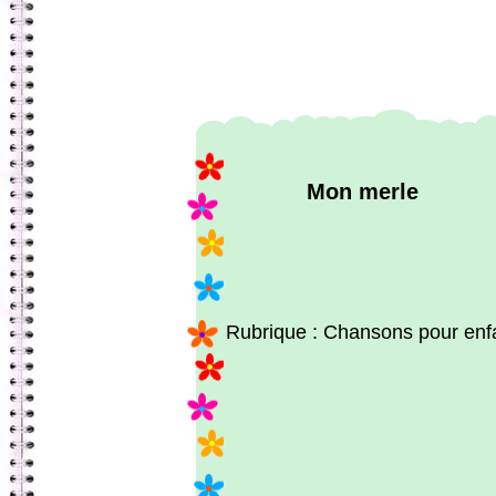
Mon merle
Rubrique : Chansons pour enf