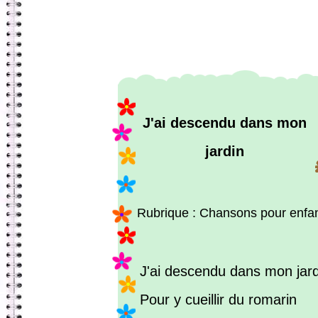
J'ai descendu dans mon
jardin
Rubrique : Chansons pour enfa
J'ai descendu dans mon jard
Pour y cueillir du romarin