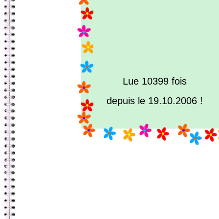
Lue 10399 fois
depuis le 19.10.2006 !