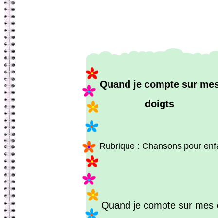
Quand je compte sur me
doigts
Rubrique : Chansons pour enf
Quand je compte sur mes 