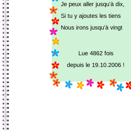
Je peux aller jusqu'à dix,
Si tu y ajoutes les tiens
Nous irons jusqu'à vingt
Lue 4862 fois
depuis le 19.10.2006 !