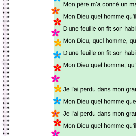
Mon père m'a donné un ma
Mon Dieu quel homme qu'il 
D'une feuille on fit son habi
Mon Dieu, quel homme, qu
D'une feuille on fit son habi
Mon Dieu quel homme, qu'il
Je l'ai perdu dans mon gran
Mon Dieu quel homme que
Je l'ai perdu dans mon gran
Mon Dieu quel homme qu'il 