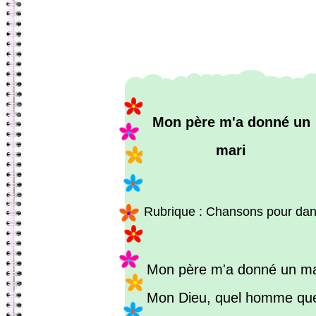
Mon père m'a donné un
mari
Rubrique : Chansons pour dan
Mon père m'a donné un ma
Mon Dieu, quel homme que