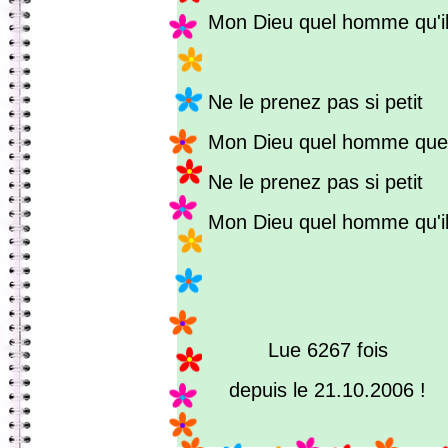
Mon Dieu quel homme qu'il 
Ne le prenez pas si petit
Mon Dieu quel homme que
Ne le prenez pas si petit
Mon Dieu quel homme qu'il 
Lue 6267 fois
depuis le 21.10.2006 !