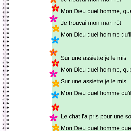
Mon Dieu quel homme, que
Je trouvai mon mari rôti
Mon Dieu quel homme qu'il 
Sur une assiette je le mis
Mon Dieu quel homme, que
Sur une assiette je le mis
Mon Dieu quel homme qu'il 
Le chat l'a pris pour une so
Mon Dieu quel homme que