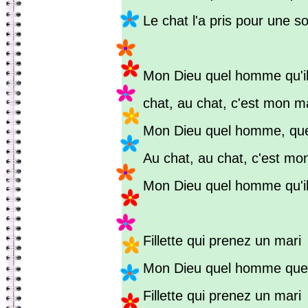
Le chat l'a pris pour une so
Mon Dieu quel homme qu'il 
chat, au chat, c'est mon m
Mon Dieu quel homme, que
Au chat, au chat, c'est mo
Mon Dieu quel homme qu'il 
Fillette qui prenez un mari
Mon Dieu quel homme que
Fillette qui prenez un mari