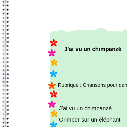
J'ai vu un chimpanzé
Rubrique : Chansons pour dan
J'ai vu un chimpanzé
Grimper sur un éléphant