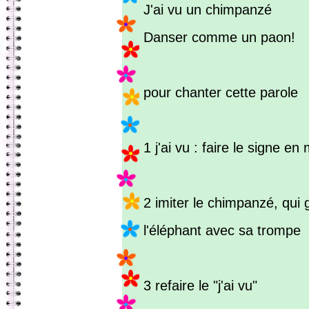
J'ai vu un chimpanzé
Danser comme un paon!
pour chanter cette parole
1 j'ai vu : faire le signe e
2 imiter le chimpanzé, qui 
l'éléphant avec sa trompe
3 refaire le "j'ai vu"