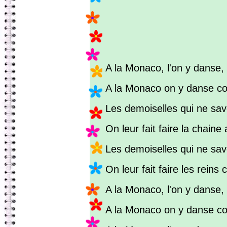
A la Monaco, l'on y danse, 
A la Monaco on y danse co
Les demoiselles qui ne sa
On leur fait faire la chaine
Les demoiselles qui ne sa
On leur fait faire les reins
A la Monaco, l'on y danse, 
A la Monaco on y danse co