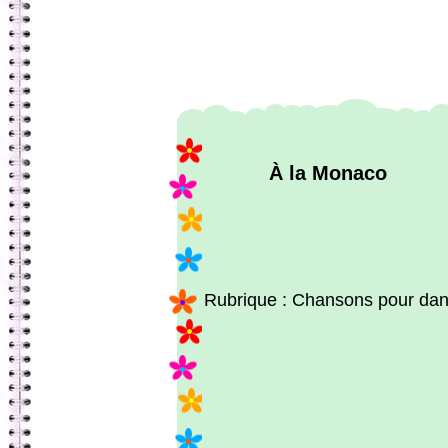
À la Monaco
Rubrique : Chansons pour dan