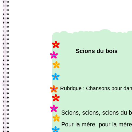
Scions du bois
Rubrique : Chansons pour dan
Scions, scions, scions du b
Pour la mère, pour la mère