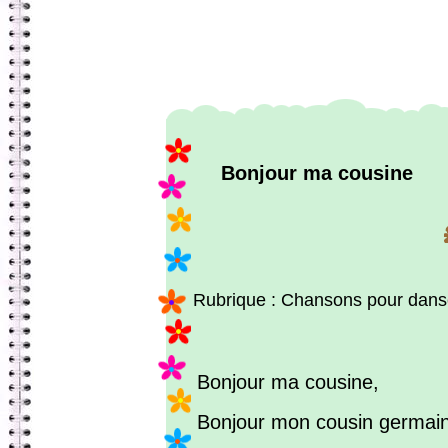
Bonjour ma cousine
Rubrique : Chansons pour dans
Bonjour ma cousine,
Bonjour mon cousin germai