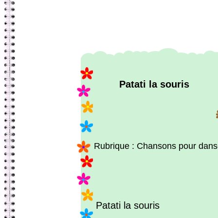
Patati la souris
Rubrique : Chansons pour dans
Patati la souris