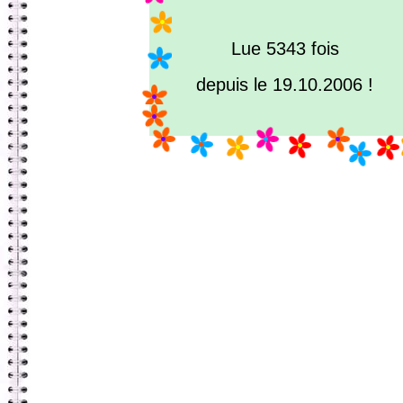
Lue 5343 fois
depuis le 19.10.2006 !