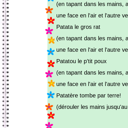
(en tapant dans les mains, a
une face en l'air et l'autre v
Patata le gros rat
(en tapant dans les mains, a
une face en l'air et l'autre v
Patatou le p'tit poux
(en tapant dans les mains, a
une face en l'air et l'autre v
Patatère tombe par terre!
(dérouler les mains jusqu'au