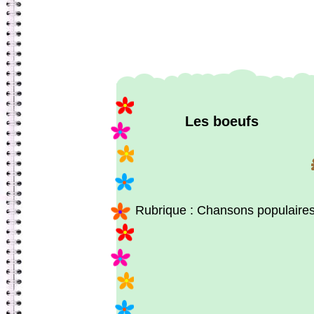
Les boeufs
Rubrique : Chansons populaire