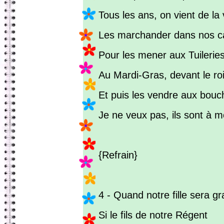
Tous les ans, on vient de la v
Les marchander dans nos c
Pour les mener aux Tuileries
Au Mardi-Gras, devant le roi
Et puis les vendre aux bouc
Je ne veux pas, ils sont à m
{Refrain}
4 - Quand notre fille sera g
Si le fils de notre Régent