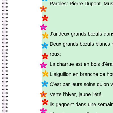
Paroles: Pierre Dupont. Mus
J'ai deux grands bœufs dan
Deux grands bœufs blancs 
roux;
La charrue est en bois d'éra
L'aiguillon en branche de ho
C'est par leurs soins qu'on vo
Verte l'hiver, jaune l'été.
ils gagnent dans une semai