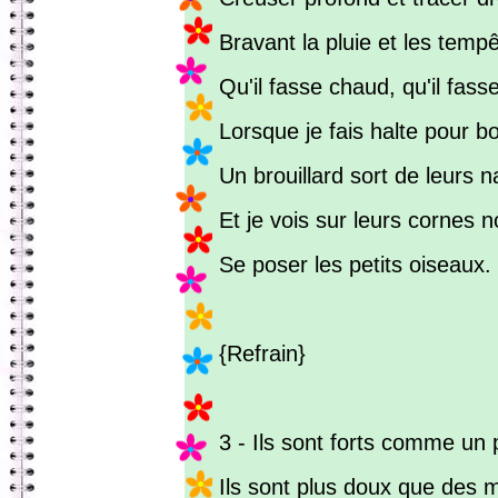
Bravant la pluie et les temp
Qu'il fasse chaud, qu'il fasse
Lorsque je fais halte pour bo
Un brouillard sort de leurs 
Et je vois sur leurs cornes n
Se poser les petits oiseaux.
{Refrain}
3 - Ils sont forts comme un p
Ils sont plus doux que des 