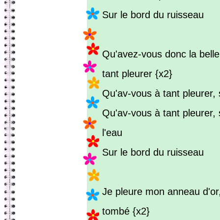
Sur le bord du ruisseau
Qu'avez-vous donc la belle
tant pleurer {x2}
Qu'av-vous à tant pleurer, s
Qu'av-vous à tant pleurer, 
l'eau
Sur le bord du ruisseau
Je pleure mon anneau d'or, 
tombé {x2}