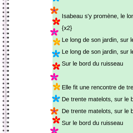
Isabeau s'y promène, le lo
{x2}
Le long de son jardin, sur le
Le long de son jardin, sur l
Sur le bord du ruisseau
Elle fit une rencontre de tr
De trente matelots, sur le b
De trente matelots, sur le 
Sur le bord du ruisseau