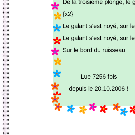
De la troisième plonge, le 
{x2}
Le galant s'est noyé, sur le
Le galant s'est noyé, sur le
Sur le bord du ruisseau
Lue 7256 fois
depuis le 20.10.2006 !