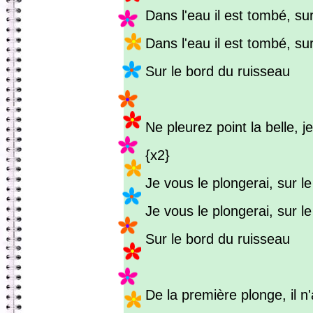
Dans l'eau il est tombé, sur 
Dans l'eau il est tombé, sur
Sur le bord du ruisseau
Ne pleurez point la belle, j
{x2}
Je vous le plongerai, sur le 
Je vous le plongerai, sur le
Sur le bord du ruisseau
De la première plonge, il n