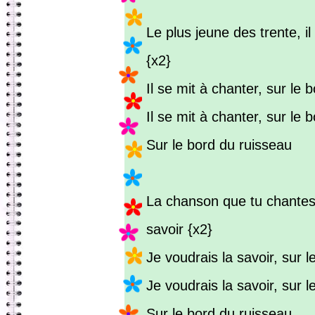
Le plus jeune des trente, il
{x2}
Il se mit à chanter, sur le b
Il se mit à chanter, sur le 
Sur le bord du ruisseau
La chanson que tu chantes,
savoir {x2}
Je voudrais la savoir, sur le
Je voudrais la savoir, sur l
Sur le bord du ruisseau