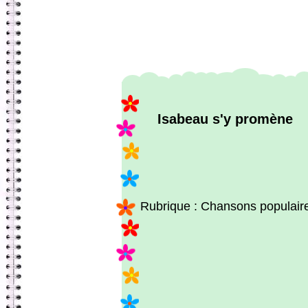
Isabeau s'y promène
Rubrique : Chansons populair