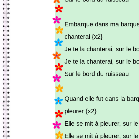
Embarque dans ma barque, 
chanterai {x2}
Je te la chanterai, sur le bo
Je te la chanterai, sur le b
Sur le bord du ruisseau
Quand elle fut dans la barq
pleurer {x2}
Elle se mit à pleurer, sur le
Elle se mit à pleurer, sur l