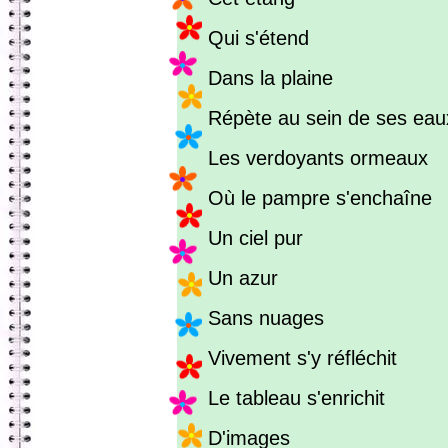
Qui s'étend
Dans la plaine
Répète au sein de ses eau
Les verdoyants ormeaux
Où le pampre s'enchaîne
Un ciel pur
Un azur
Sans nuages
Vivement s'y réfléchit
Le tableau s'enrichit
D'images