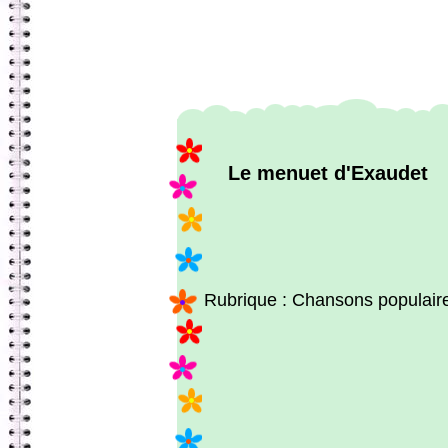
Le menuet d'Exaudet
Rubrique : Chansons populair