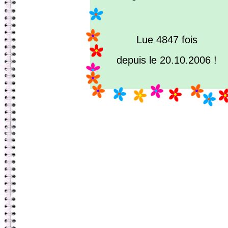
Lue 4847 fois
depuis le 20.10.2006 !