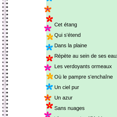
Cet étang
Qui s'étend
Dans la plaine
Répète au sein de ses eau
Les verdoyants ormeaux
Où le pampre s'enchaîne
Un ciel pur
Un azur
Sans nuages