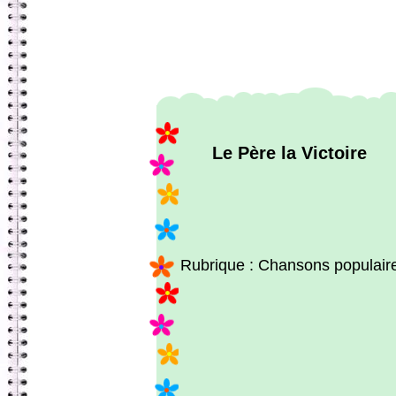
Le Père la Victoire
Rubrique : Chansons populair