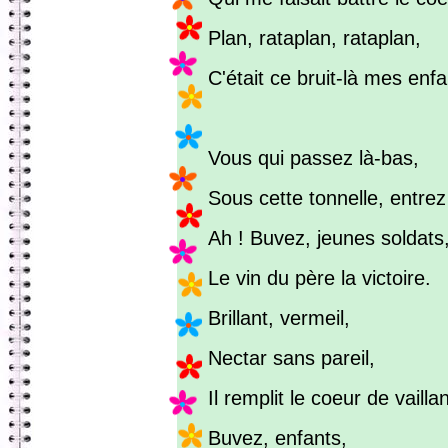
Plan, rataplan, rataplan,
C'était ce bruit-là mes enfa
Vous qui passez là-bas,
Sous cette tonnelle, entrez
Ah ! Buvez, jeunes soldats
Le vin du père la victoire.
Brillant, vermeil,
Nectar sans pareil,
Il remplit le coeur de vailla
Buvez, enfants,