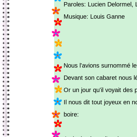
Paroles: Lucien Delormel,
Musique: Louis Ganne
Nous l'avions surnommé le 
Devant son cabaret nous lé
Or un jour qu'il voyait des 
Il nous dit tout joyeux en n
boire: