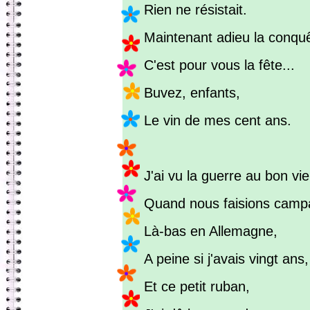
Rien ne résistait.
Maintenant adieu la conquê
C'est pour vous la fête...
Buvez, enfants,
Le vin de mes cent ans.
J'ai vu la guerre au bon vi
Quand nous faisions camp
Là-bas en Allemagne,
A peine si j'avais vingt ans,
Et ce petit ruban,