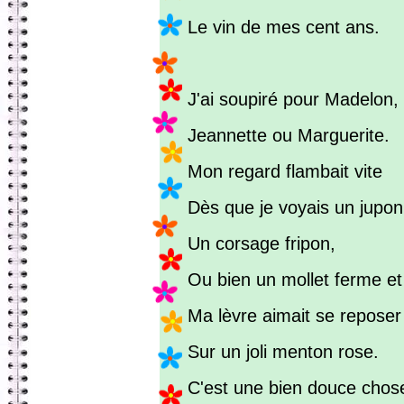
Le vin de mes cent ans.
J'ai soupiré pour Madelon,
Jeannette ou Marguerite.
Mon regard flambait vite
Dès que je voyais un jupon
Un corsage fripon,
Ou bien un mollet ferme et
Ma lèvre aimait se reposer
Sur un joli menton rose.
C'est une bien douce chos