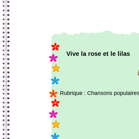
Vive la rose et le lilas
Rubrique : Chansons populaire