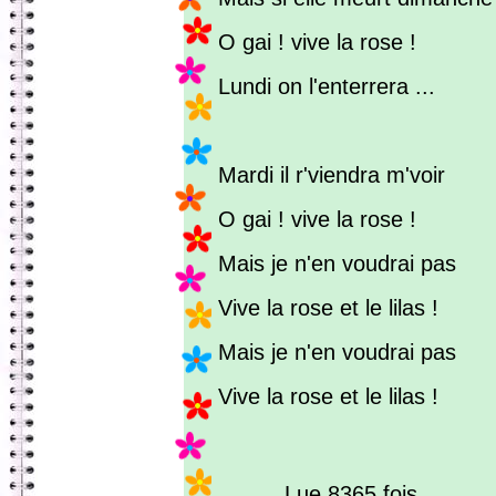
O gai ! vive la rose !
Lundi on l'enterrera ...
Mardi il r'viendra m'voir
O gai ! vive la rose !
Mais je n'en voudrai pas
Vive la rose et le lilas !
Mais je n'en voudrai pas
Vive la rose et le lilas !
Lue 8365 fois