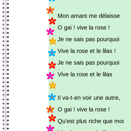
Mon amant me délaisse
O gai ! vive la rose !
Je ne sais pas pourquoi
Vive la rose et le lilas !
Je ne sais pas pourquoi
Vive la rose et le lilas
Il va-t-en voir une autre,
O gai ! vive la rose !
Qu'est plus riche que moi