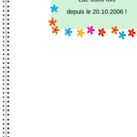
depuis le 20.10.2006 !