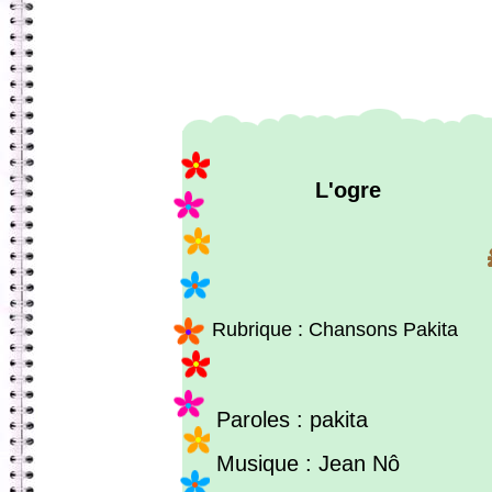
L'ogre
Rubrique : Chansons Pakita
Paroles : pakita
Musique : Jean Nô