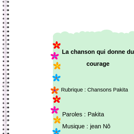
La chanson qui donne du
courage
Rubrique : Chansons Pakita
Paroles : Pakita
Musique : jean Nô