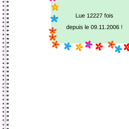
Lue 12227 fois
depuis le 09.11.2006 !