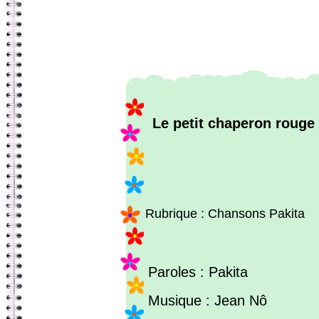
Le petit chaperon rouge
Rubrique : Chansons Pakita
Paroles : Pakita
Musique : Jean Nô