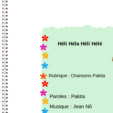
Héli Héla Héli Hélé
Rubrique : Chansons Pakita
Paroles : Pakita
Musique : Jean Nô