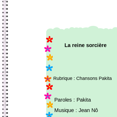
La reine sorcière
Rubrique : Chansons Pakita
Paroles : Pakita
Musique : Jean Nô