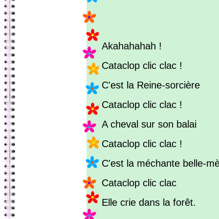
Akahahahah !
Cataclop clic clac !
C'est la Reine-sorcière
Cataclop clic clac !
A cheval sur son balai
Cataclop clic clac !
C'est la méchante belle-mè
Cataclop clic clac
Elle crie dans la forêt.