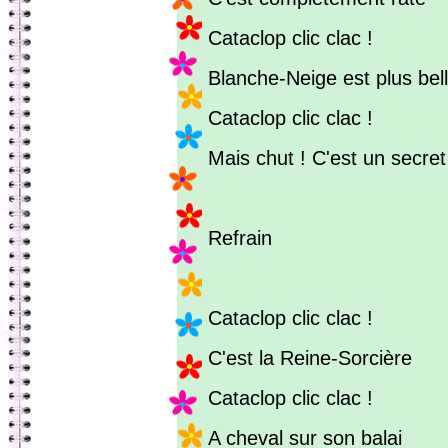
Cataclop clic clac !
Blanche-Neige est plus bell
Cataclop clic clac !
Mais chut ! C'est un secret
Refrain
Cataclop clic clac !
C'est la Reine-Sorcière
Cataclop clic clac !
A cheval sur son balai