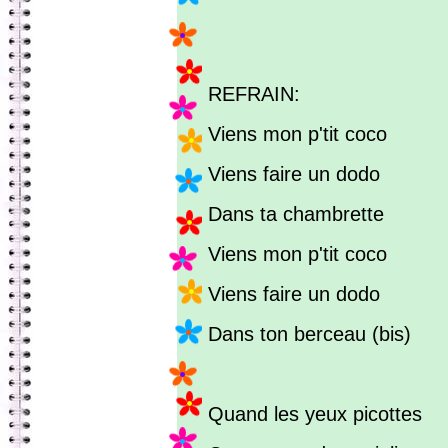
REFRAIN:
Viens mon p'tit coco
Viens faire un dodo
Dans ta chambrette
Viens mon p'tit coco
Viens faire un dodo
Dans ton berceau (bis)
Quand les yeux picottes