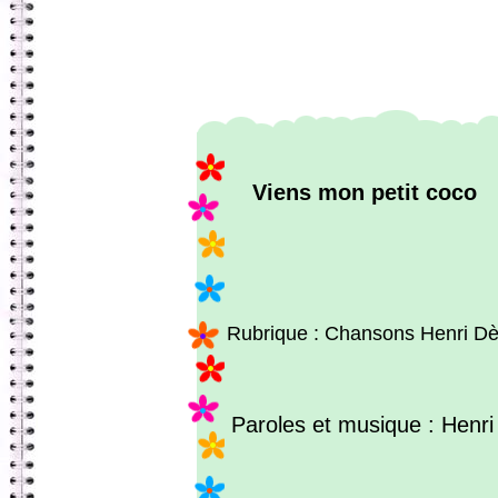
Viens mon petit coco
Rubrique : Chansons Henri D
Paroles et musique : Henr