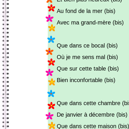
Au fond de la mer (bis)
Avec ma grand-mère (bis)
Que dans ce bocal (bis)
Où je me sens mal (bis)
Que sur cette table (bis)
Bien inconfortable (bis)
Que dans cette chambre (bi
De janvier à décembre (bis)
Que dans cette maison (bis