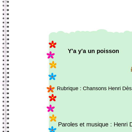
Y'a y'a un poisson
Rubrique : Chansons Henri Dès
Paroles et musique : Henri 