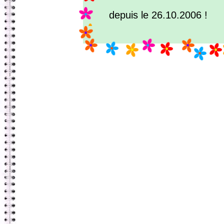
depuis le 26.10.2006 !