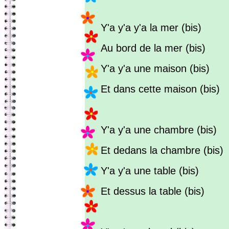
Y'a y'a y'a la mer (bis)
Au bord de la mer (bis)
Y'a y'a une maison (bis)
Et dans cette maison (bis)
Y'a y'a une chambre (bis)
Et dedans la chambre (bis)
Y'a y'a une table (bis)
Et dessus la table (bis)