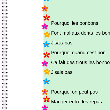
Pourquoi les bonbons
Font mal aux dents les bo
J'sais pas
Pourquoi quand cest bon
Ca fait des trous les bonb
J'sais pas
Pourquoi on peut pas
Manger entre les repas