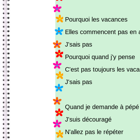
Pourquoi les vacances
Elles commencent pas en 
J'sais pas
Pourquoi quand j'y pense
C'est pas toujours les vac
J'sais pas
Quand je demande à pépé
J'suis découragé
N'allez pas le répéter