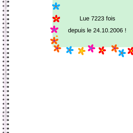
Lue 7223 fois
depuis le 24.10.2006 !