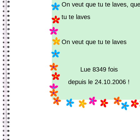
On veut que tu te laves, que
tu te laves
On veut que tu te laves
Lue 8349 fois
depuis le 24.10.2006 !