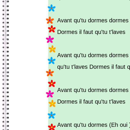
Avant qu'tu dormes dormes
Dormes il faut qu'tu t'laves
Avant qu'tu dormes dormes 
qu'tu t'laves Dormes il faut q
Avant qu'tu dormes dormes
Dormes il faut qu'tu t'laves
Avant qu'tu dormes (Eh oui