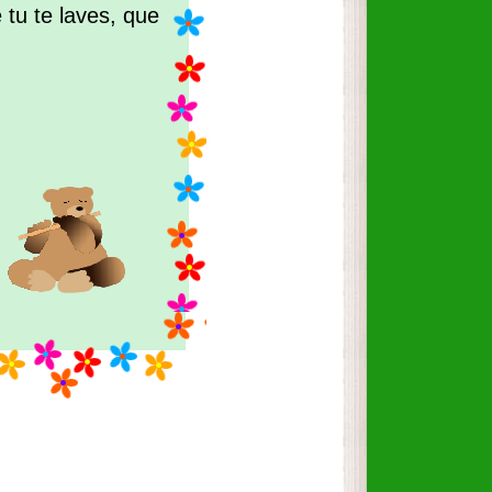
 tu te laves, que