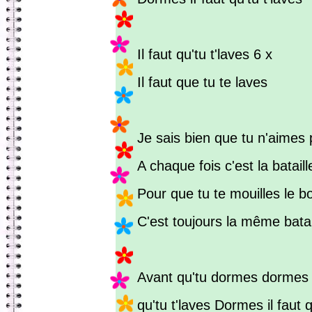
Il faut qu'tu t'laves 6 x
Il faut que tu te laves
Je sais bien que tu n'aimes
A chaque fois c'est la bataille 
Pour que tu te mouilles le b
C'est toujours la même bataill
Avant qu'tu dormes dormes 
qu'tu t'laves Dormes il faut q