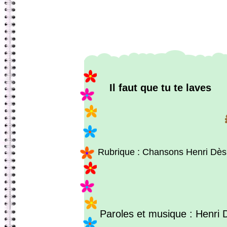
Il faut que tu te laves
Rubrique : Chansons Henri Dès
Paroles et musique : Henri 