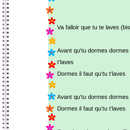
Va falloir que tu te laves (bis
Avant qu'tu dormes dormes il
t'laves
Dormes il faut qu'tu t'laves
Avant qu'tu dormes dormes
Dormes il faut qu'tu t'laves