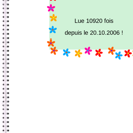
Lue 10920 fois
depuis le 20.10.2006 !