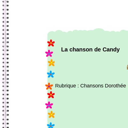
La chanson de Candy
Rubrique : Chansons Dorothée