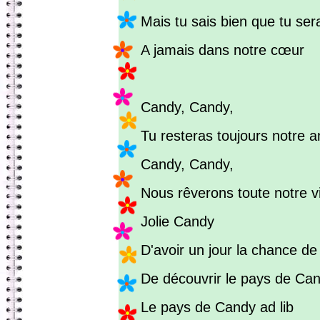
Mais tu sais bien que tu ser
A jamais dans notre cœur
Candy, Candy,
Tu resteras toujours notre 
Candy, Candy,
Nous rêverons toute notre v
Jolie Candy
D'avoir un jour la chance de
De découvrir le pays de Ca
Le pays de Candy ad lib