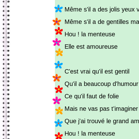
Même s'il a des jolis yeux 
Même s'il a de gentilles m
Hou ! la menteuse
Elle est amoureuse
C'est vrai qu'il est gentil
Qu'il a beaucoup d'humour
Ce qu'il faut de folie
Mais ne vas pas t'imaginer
Que j'ai trouvé le grand a
Hou ! la menteuse