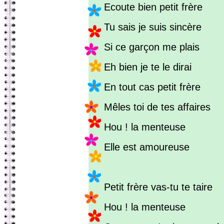
Ecoute bien petit frère
Tu sais je suis sincère
Si ce garçon me plais
Eh bien je te le dirai
En tout cas petit frère
Mêles toi de tes affaires
Hou ! la menteuse
Elle est amoureuse
Petit frère vas-tu te taire
Hou ! la menteuse