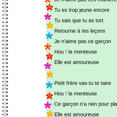
Tu es trop jeune encore
Tu sais que tu as tort
Retourne à tes leçons
Je n'aime pas ce garçon
Hou ! la menteuse
Elle est amoureuse
Petit frère vas-tu te taire
Hou ! la menteuse
Ce garçon n'a rien pour pla
Elle est amoureuse