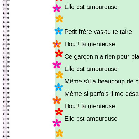
Elle est amoureuse
Petit frère vas-tu te taire
Hou ! la menteuse
Ce garçon n'a rien pour pla
Elle est amoureuse
Même s'il a beaucoup de 
Même si parfois il me dés
Hou ! la menteuse
Elle est amoureuse