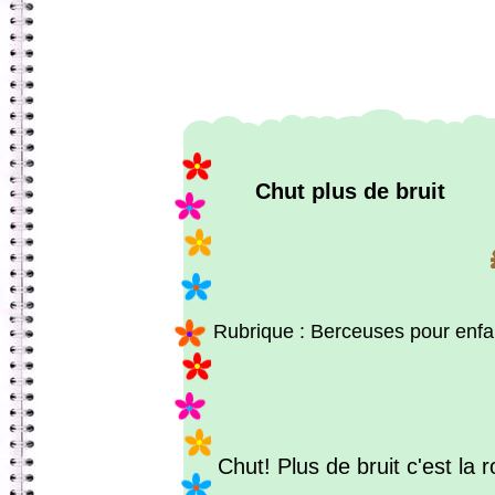
Chut plus de bruit
Rubrique : Berceuses pour enfa
Chut! Plus de bruit c'est la 