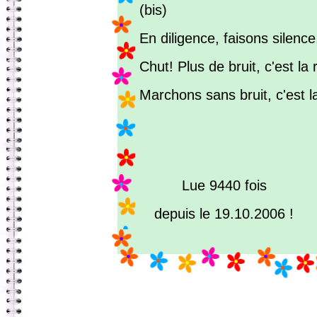
(bis)
En diligence, faisons silence
Chut! Plus de bruit, c'est la
Marchons sans bruit, c'est l
Lue 9440 fois
depuis le 19.10.2006 !